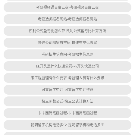
考研视频课百度云盘-考研视频百度云盘
考建造师报名网站-考建造师报名网站
凯利公式盈亏比怎么算-凯利公式盈亏比计算方法
快递公司哪家有空运-快递有空运哪家
考研招生信息网-考研招生信息网
kk开头是什么快递公司-kk开头快递公司
考工程监理有什么要求-考监理人员有什么要求
可靠留学中介-可靠留学中介推荐
快三函数公式-快三公式计算方法
卡卡西简笔画过程-卡卡西简笔画过程
昆明留学机构电话多少-昆明留学机构电话多少