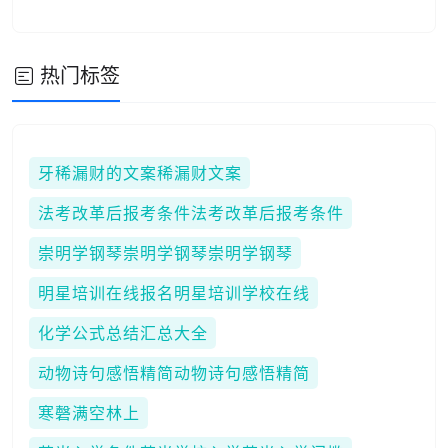
热门标签
牙稀漏财的文案稀漏财文案
法考改革后报考条件法考改革后报考条件
崇明学钢琴崇明学钢琴崇明学钢琴
明星培训在线报名明星培训学校在线
化学公式总结汇总大全
动物诗句感悟精简动物诗句感悟精简
寒磬满空林上