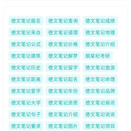
德文笔记报名
德文笔记查询
德文笔记成绩
德文笔记来自
德文笔记道理
德文笔记地理
德文笔记公式
德文笔记价格
德文笔记介绍
德文笔记建筑
德文笔记解梦
纲星纪考研
德文笔记历史
德文笔记留学
德文笔记旅游
德文笔记距离
德文笔记起名
德文笔记命理
德文笔记爱学
德文笔记年份
德文笔记品牌
德文笔记大学
德文笔记资质
德文笔记商讯
德文笔记句子
德文笔记介绍
德文笔记说说
德文笔记要求
德文笔记图片
德文笔记项目