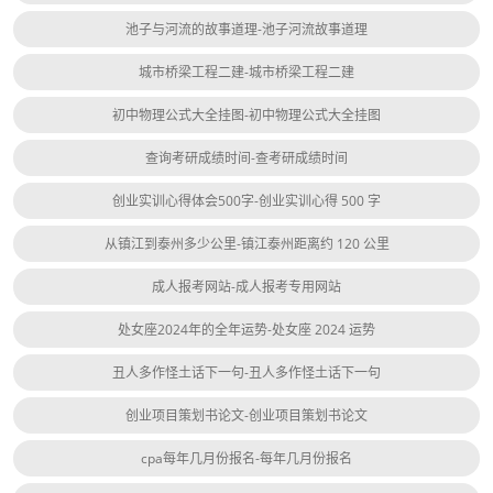
池子与河流的故事道理-池子河流故事道理
城市桥梁工程二建-城市桥梁工程二建
初中物理公式大全挂图-初中物理公式大全挂图
查询考研成绩时间-查考研成绩时间
创业实训心得体会500字-创业实训心得 500 字
从镇江到泰州多少公里-镇江泰州距离约 120 公里
成人报考网站-成人报考专用网站
处女座2024年的全年运势-处女座 2024 运势
丑人多作怪土话下一句-丑人多作怪土话下一句
创业项目策划书论文-创业项目策划书论文
cpa每年几月份报名-每年几月份报名