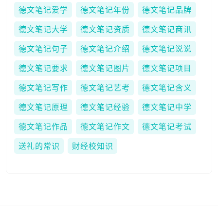
德文笔记爱学
德文笔记年份
德文笔记品牌
德文笔记大学
德文笔记资质
德文笔记商讯
德文笔记句子
德文笔记介绍
德文笔记说说
德文笔记要求
德文笔记图片
德文笔记项目
德文笔记写作
德文笔记艺考
德文笔记含义
德文笔记原理
德文笔记经验
德文笔记中学
德文笔记作品
德文笔记作文
德文笔记考试
送礼的常识
财经校知识