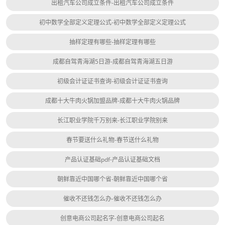
出租汽车公司成立条件-出租汽车公司成立条件
初中数学全部定义定理公式-初中数学全部定义定理公式
抽样定理有哪些-抽样定理有哪些
成都自驾青海湖5日游-成都自驾青海湖五日游
初级会计证证书查询-初级会计证证书查询
成都十大牛肉火锅加盟品牌-成都十大牛肉火锅品牌
长江职业学院千万别来-长江职业学院别来
春节要送什么礼物-春节送什么礼物
产品认证基础pdf-产品认证基础文档
朝鲜靠近中国哪个省-朝鲜靠近中国哪个省
催收不还钱怎么办-催收不还钱怎么办
创意电商公司起名字-创意电商公司起名