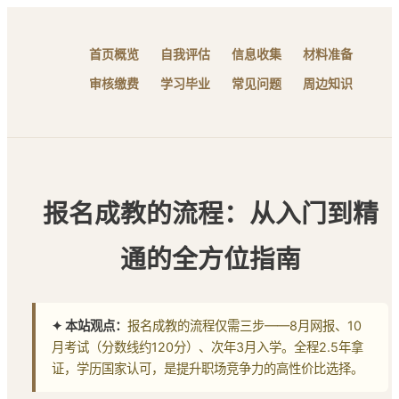
首页概览
自我评估
信息收集
材料准备
审核缴费
学习毕业
常见问题
周边知识
报名成教的流程
：从入门到精
通的全方位指南
✦ 本站观点：
报名成教的流程仅需三步——8月网报、10
月考试（分数线约120分）、次年3月入学。全程2.5年拿
证，学历国家认可，是提升职场竞争力的高性价比选择。