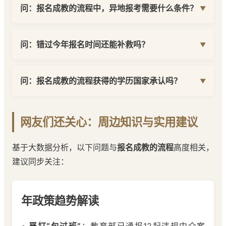
问：报名成教的流程中，异地报考需要什么条件？
问：错过今年报名时间还能补救吗？
问：报名成教的流程获得的学历国家承认吗？
网友们还关心：周边知识与实用建议
基于大数据分析，以下问题与
报名成教的流程
高度相关，
建议同步关注：
年政策趋势解读