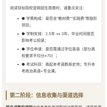
阅读目标院校官网招生简章时，请重点关注：
● 学费构成：是否含“教材费”“实践费”等隐形
项目；
● 学制安排：2.5年 vs 3年，毕业时间是否
影响考公招录；
● 学位申请：是否需通过学位英语（部分高
校要求平均分≥70）；
● 考试科目：高起本考语数英史地；专升本
考政治英语+专业课。
第二阶段：信息收集与渠道选择