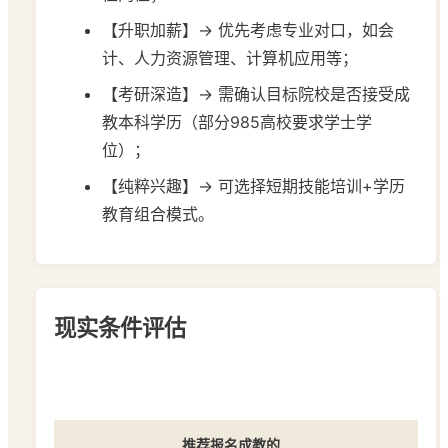
【升职加薪】→ 优先考虑专业对口，如会
计、人力资源管理、计算机应用等；
【考研深造】→ 需确认目标院校是否接受成
教本科学历（部分985高校要求学士学
位）；
【纯粹兴趣】→ 可选择短期技能培训+学历
教育组合模式。
现实条件评估
推荐
报名成教的