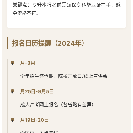
关键点
：专升本报名前需确保专科毕业证在手，避
免资格不符。
报名日历提醒（2024年）
月-8月
全年招生咨询期，院校开放日/线上宣讲会
月25日-9月5日
成人高考网上报名（各省略有差异）
月19日-20日