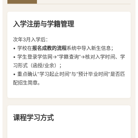
入学注册与学籍管理
次年3月入学后：
• 学校在
报名成教的流程
系统中导入新生信息；
• 学生登录学信网→“学籍查询”→核对入学时间、学
习形式（函授/业余）；
• 重点确认“学习起止时间”与“预计毕业时间”是否匹
配招生简章。
课程学习方式