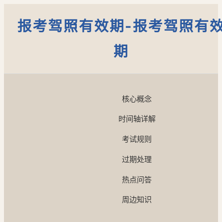
报考驾照有效期-报考驾照有
期
核心概念
时间轴详解
考试规则
过期处理
热点问答
周边知识