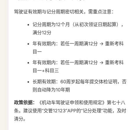
驾驶证有效期与记分周期密切相关，需重点注意：
记分周期为12个月（从初次领证日期起算），
满分12分
年有效期内：若任一周期满12分 → 重新考科
目一
年有效期内：若任一周期满12分 → 重新考科
目一+科目三
长期有效期：60周岁起每年提交体检证明，否
则自动降为10年期
政策依据：
《机动车驾驶证申领和使用规定》第七十八
条。建议使用“交管12123”APP的“记分处理”功能，及时
清分。