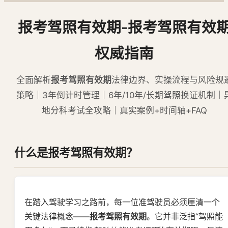
报考驾照有效期-报考驾照有效
权威指南
全面解析
报考驾照有效期
法律边界、实操流程与风险规
策略｜3年倒计时管理｜6年/10年/长期驾照换证机制｜
地分科考试全攻略｜真实案例+时间轴+FAQ
什么是报考驾照有效期？
在踏入驾驶学习之路前，每一位准驾驶员必须厘清一个
关键法律概念——
报考驾照有效期
。它并非泛指“驾照能