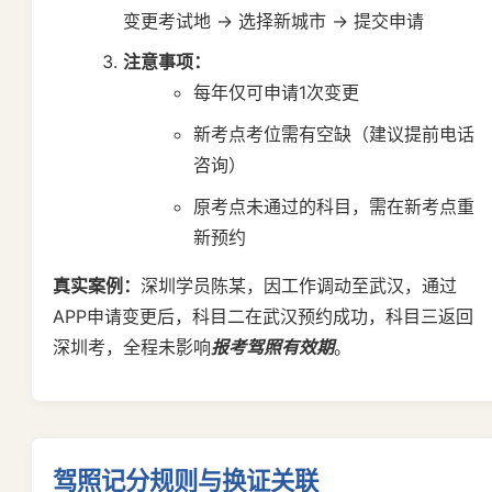
变更考试地 → 选择新城市 → 提交申请
注意事项：
每年仅可申请1次变更
新考点考位需有空缺（建议提前电话
咨询）
原考点未通过的科目，需在新考点重
新预约
真实案例：
深圳学员陈某，因工作调动至武汉，通过
APP申请变更后，科目二在武汉预约成功，科目三返回
深圳考，全程未影响
报考驾照有效期
。
驾照记分规则与换证关联