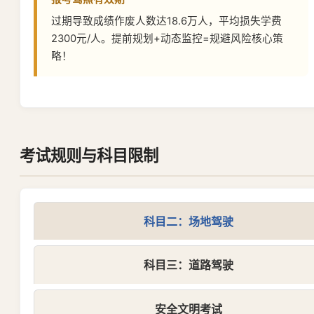
过期导致成绩作废人数达18.6万人，平均损失学费
2300元/人。提前规划+动态监控=规避风险核心策
略！
考试规则与科目限制
科目二：场地驾驶
科目三：道路驾驶
安全文明考试