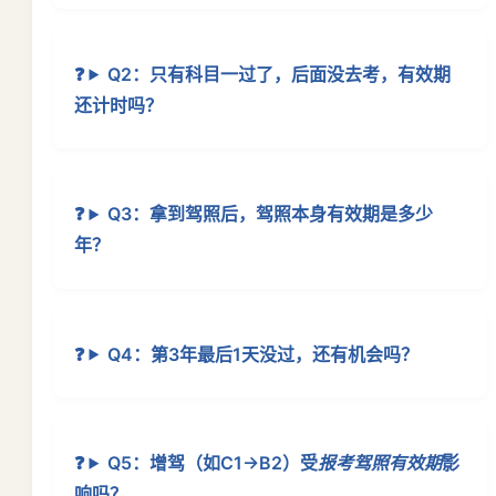
Q2：只有科目一过了，后面没去考，有效期
还计时吗？
Q3：拿到驾照后，驾照本身有效期是多少
年？
Q4：第3年最后1天没过，还有机会吗？
Q5：增驾（如C1→B2）受
报考驾照有效期
影
响吗？