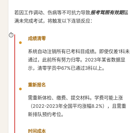
若因工作调动、伤病等不可抗力导致
报考驾照有效期
届
满未完成考试，将触发以下连锁反应：
成绩清零
系统自动注销所有已考科目成绩。即使仅差1科未
通过，此前所有努力归零。2023年某省数据显
示，清零学员中67%已通过3科以上。
重新报名
需重新体检、缴费、提交材料。学费可能上涨
（2022-2023年全国平均涨幅8.2%），且需重
新排队预约考位。
时间成本