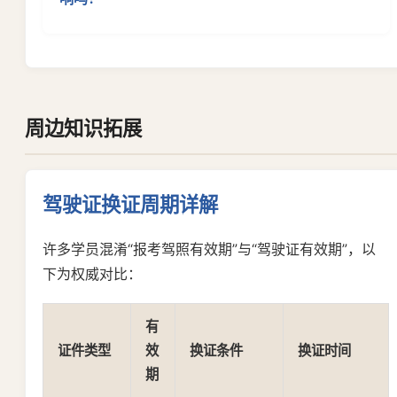
周边知识拓展
驾驶证换证周期详解
许多学员混淆“报考驾照有效期”与“驾驶证有效期”，以
下为权威对比：
有
证件类型
效
换证条件
换证时间
期